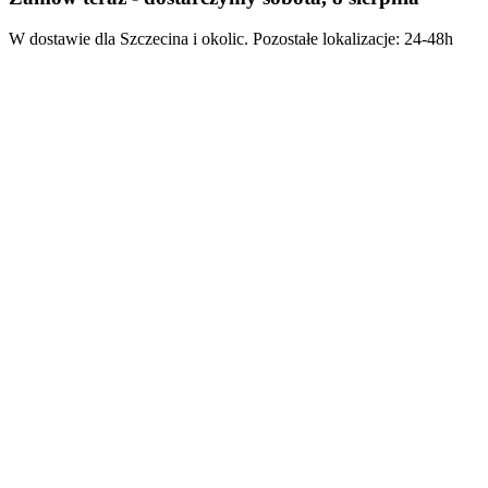
W dostawie dla Szczecina i okolic. Pozostałe lokalizacje: 24-48h