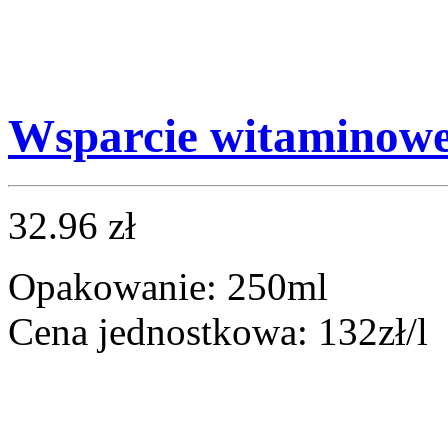
Wsparcie witaminow
32.96 zł
Opakowanie: 250ml
Cena jednostkowa: 132zł/l