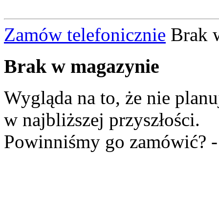
Zamów telefonicznie
Brak 
Brak
w magazynie
Wygląda na to, że nie plan
w najbliższej przyszłości.
Powinniśmy go zamówić? 