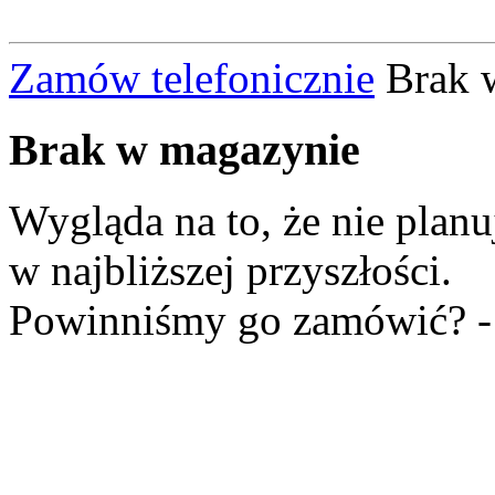
Zamów telefonicznie
Brak 
Brak
w magazynie
Wygląda na to, że nie plan
w najbliższej przyszłości.
Powinniśmy go zamówić? 