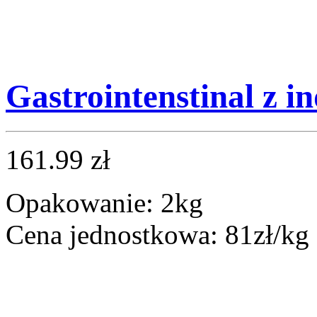
Gastrointenstinal z i
161.99 zł
Opakowanie: 2kg
Cena jednostkowa: 81zł/kg