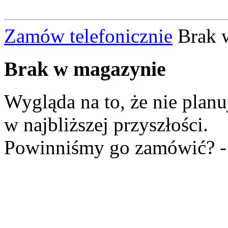
Zamów telefonicznie
Brak 
Brak
w magazynie
Wygląda na to, że nie plan
w najbliższej przyszłości.
Powinniśmy go zamówić? 