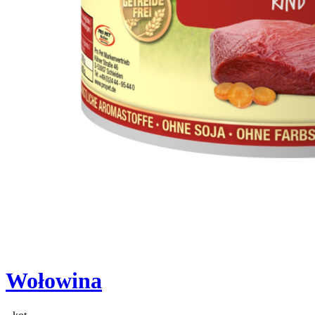
Wołowina