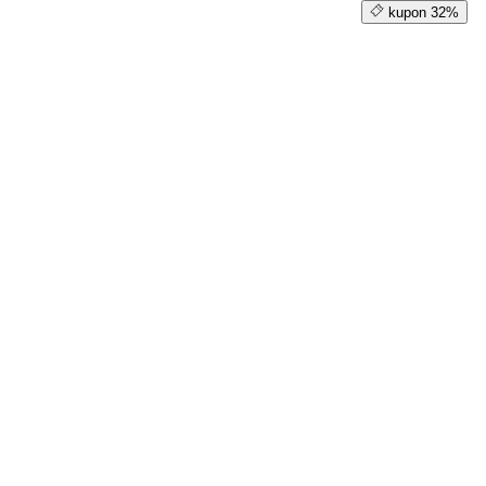
kupon 32%