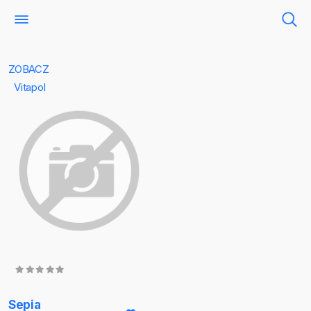
ZOBACZ
Vitapol
Sepia