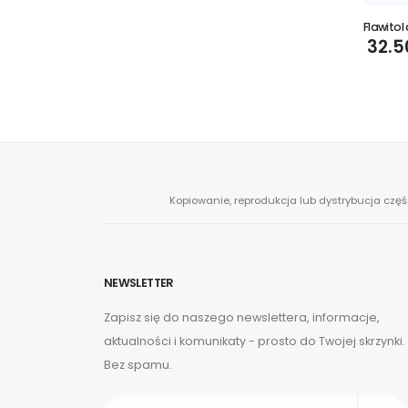
Flawitol
32.5
Kopiowanie, reprodukcja lub dystrybucja częś
NEWSLETTER
Zapisz się do naszego newslettera, informacje,
aktualności i komunikaty - prosto do Twojej skrzynki.
Bez spamu.