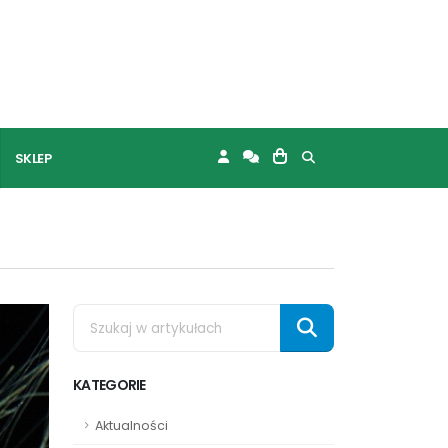
SKLEP
KATEGORIE
Aktualności