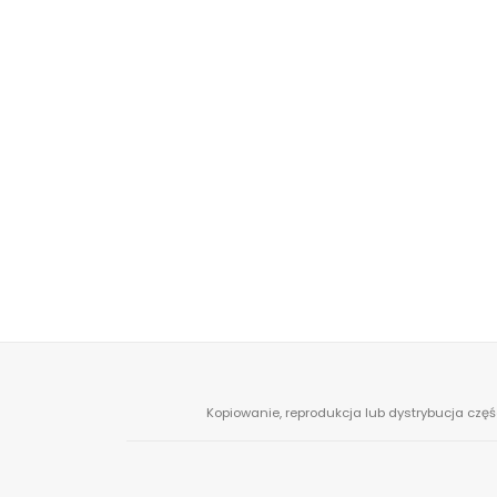
Kopiowanie, reprodukcja lub dystrybucja częś