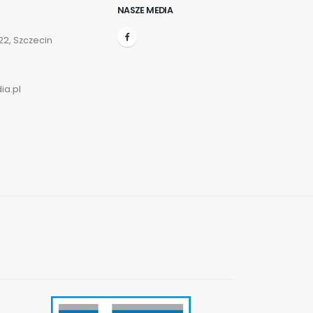
NASZE MEDIA
2, Szczecin
ia.pl