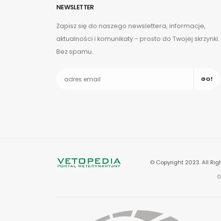
NEWSLETTER
Zapisz się do naszego newslettera, informacje,
aktualności i komunikaty - prosto do Twojej skrzynki.
Bez spamu.
GO!
© Copyright 2023. All Rig
0