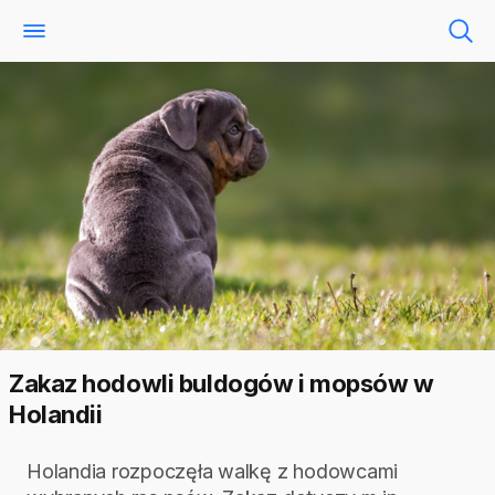
Zakaz hodowli buldogów i mopsów w
Holandii
Holandia rozpoczęła walkę z hodowcami