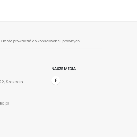
ne i może prowadzić do konsekwencji prawnych.
NASZE MEDIA
2, Szczecin
ia.pl