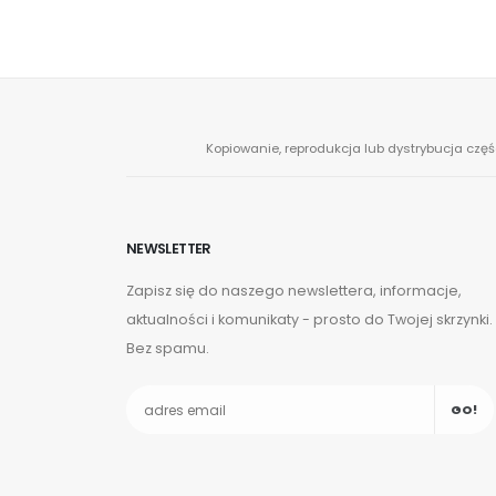
Kopiowanie, reprodukcja lub dystrybucja częś
NEWSLETTER
Zapisz się do naszego newslettera, informacje,
aktualności i komunikaty - prosto do Twojej skrzynki.
Bez spamu.
GO!