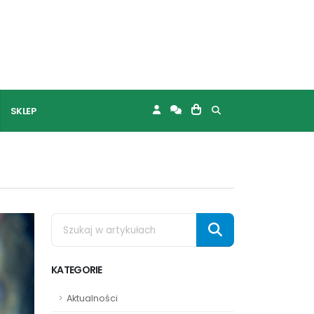
SKLEP
KATEGORIE
Aktualności