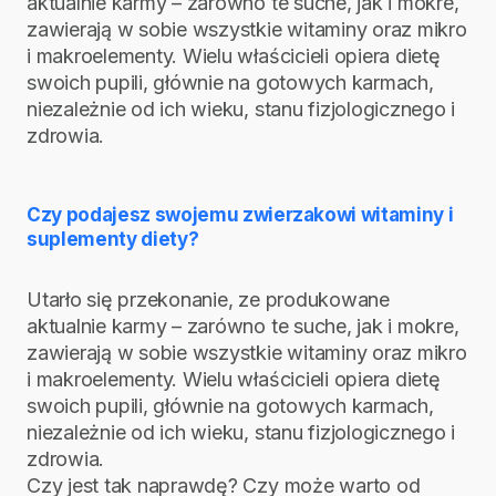
aktualnie karmy – zarówno te suche, jak i mokre,
zawierają w sobie wszystkie witaminy oraz mikro
i makroelementy. Wielu właścicieli opiera dietę
swoich pupili, głównie na gotowych karmach,
niezależnie od ich wieku, stanu fizjologicznego i
zdrowia.
Czy podajesz swojemu zwierzakowi witaminy i
suplementy diety?
Utarło się przekonanie, ze produkowane
aktualnie karmy – zarówno te suche, jak i mokre,
zawierają w sobie wszystkie witaminy oraz mikro
i makroelementy. Wielu właścicieli opiera dietę
swoich pupili, głównie na gotowych karmach,
niezależnie od ich wieku, stanu fizjologicznego i
zdrowia.
Czy jest tak naprawdę? Czy może warto od