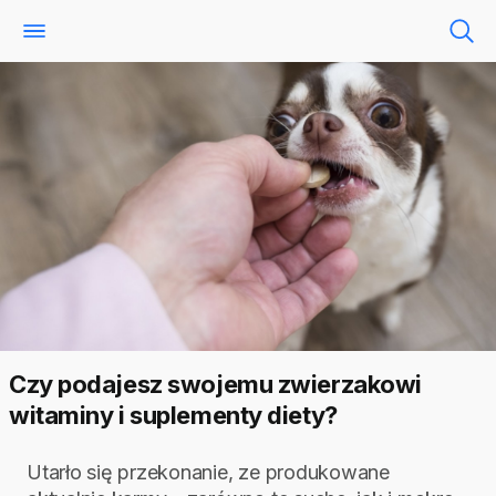
Czy podajesz swojemu zwierzakowi
witaminy i suplementy diety?
Utarło się przekonanie, ze produkowane