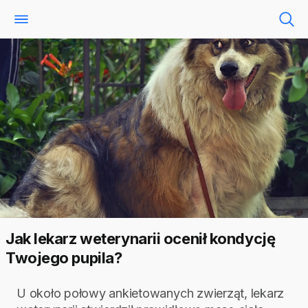
Jak lekarz weterynarii ocenił kondycję
Twojego pupila?
U około połowy ankietowanych zwierząt, lekarz