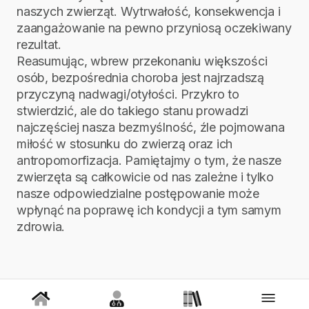
naszych zwierząt. Wytrwałość, konsekwencja i
zaangażowanie na pewno przyniosą oczekiwany
rezultat.
Reasumując, wbrew przekonaniu większości
osób, bezpośrednia choroba jest najrzadszą
przyczyną nadwagi/otyłości. Przykro to
stwierdzić, ale do takiego stanu prowadzi
najczęściej nasza bezmyślność, źle pojmowana
miłość w stosunku do zwierzą oraz ich
antropomorfizacja. Pamiętajmy o tym, że nasze
zwierzęta są całkowicie od nas zależne i tylko
nasze odpowiedzialne postępowanie może
wpłynąć na poprawę ich kondycji a tym samym
zdrowia.