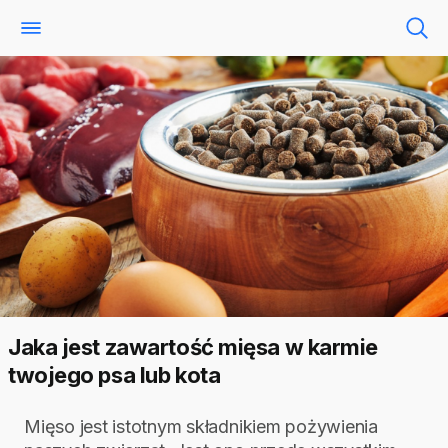
Jaka jest zawartość mięsa w karmie
twojego psa lub kota
Mięso jest istotnym składnikiem pożywienia