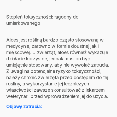
Stopień toksyczności: łagodny do
umiarkowanego
Aloes jest rośliną bardzo często stosowaną w
medycynie, zarówno w formie doustnej jak i
miejscowej. U zwierząt, aloes również wykazuje
działanie korzystne, jednak musi on być
umiejętnie stosowany, aby nie wywołać zatrucia.
Z uwagi na potencjalne ryzyko toksyczności,
należy chronić zwierzęta przed dostępem do tej
rośliny, a wykorzystanie jej leczniczych
właściwości zawsze skonsultować z lekarzem
weterynarii przed wprowadzeniem jej do użycia.
Objawy zatrucia: