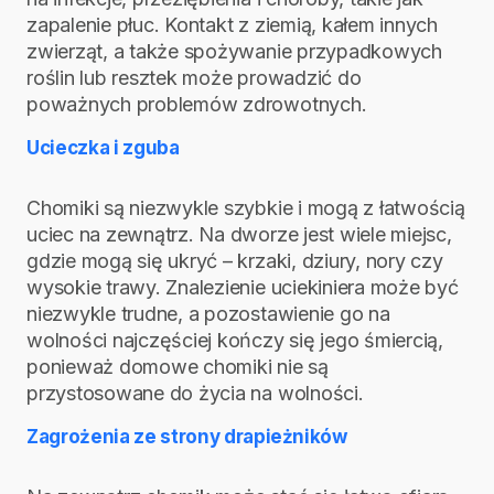
zapalenie płuc. Kontakt z ziemią, kałem innych
zwierząt, a także spożywanie przypadkowych
roślin lub resztek może prowadzić do
poważnych problemów zdrowotnych.
Ucieczka i zguba
Chomiki są niezwykle szybkie i mogą z łatwością
uciec na zewnątrz. Na dworze jest wiele miejsc,
gdzie mogą się ukryć – krzaki, dziury, nory czy
wysokie trawy. Znalezienie uciekiniera może być
niezwykle trudne, a pozostawienie go na
wolności najczęściej kończy się jego śmiercią,
ponieważ domowe chomiki nie są
przystosowane do życia na wolności.
Zagrożenia ze strony drapieżników