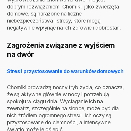
dobrym rozwiązaniem. Chomiki, jako zwierzęta
domowe, są narażone na liczne
niebezpieczeństwa i stresy, które mogą
negatywnie wpłynąć na ich zdrowie i dobrostan.
Zagrożenia związane z wyjściem
na dwór
Stres i przystosowanie do warunków domowych
Chomiki prowadzą nocny tryb życia, co oznacza,
że są aktywne głównie w nocy i potrzebują
spokoju w ciągu dnia. Wyciąganie ich na
zewnątrz, szczególnie na słońce, może być dla
nich źródłem ogromnego stresu. Ich oczy są
przystosowane do ciemności, a intensywne
światło może je oślepić.