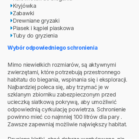
Kryjówka
Zabawki
Drewniane gryzaki
Piasek i kąpiel piaskowa
Tuby do gryzienia
Wybór odpowiedniego schronienia
Mimo niewielkich rozmiarów, są aktywnymi
zwierzętami, które potrzebują przestronnego
habitatu do biegania, wspinania się i eksploracji.
Najbardziej poleca się, aby trzymać je w
szklanym zbiorniku zabezpieczonym przed
ucieczką siatkową pokrywą, aby umożliwić
odpowiednią cyrkulację powietrza. Schronienie
powinno mieć co najmniej 100 litrów dla pary .
Zawsze zapewniaj możliwie największy habitat.