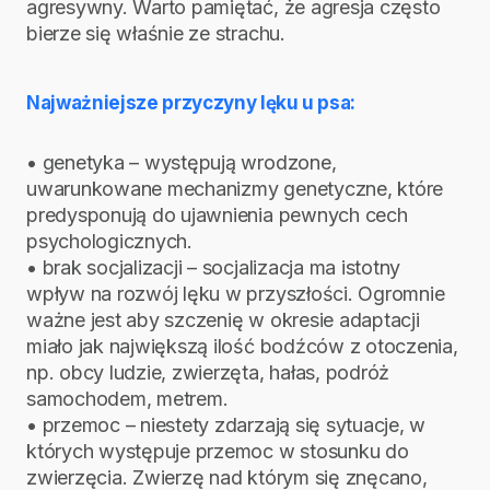
agresywny. Warto pamiętać, że agresja często
bierze się właśnie ze strachu.
Najważniejsze przyczyny lęku u psa:
• genetyka – występują wrodzone,
uwarunkowane mechanizmy genetyczne, które
predysponują do ujawnienia pewnych cech
psychologicznych.
• brak socjalizacji – socjalizacja ma istotny
wpływ na rozwój lęku w przyszłości. Ogromnie
ważne jest aby szczenię w okresie adaptacji
miało jak największą ilość bodźców z otoczenia,
np. obcy ludzie, zwierzęta, hałas, podróż
samochodem, metrem.
• przemoc – niestety zdarzają się sytuacje, w
których występuje przemoc w stosunku do
zwierzęcia. Zwierzę nad którym się znęcano,