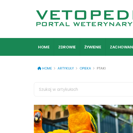
HOME
ZDROWIE
ŻYWIENIE
ZACHOWAN
HOME
ARTYKUŁY
OPIEKA
PTAKI