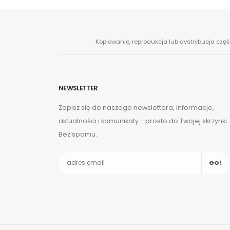
Kopiowanie, reprodukcja lub dystrybucja częś
NEWSLETTER
Zapisz się do naszego newslettera, informacje,
aktualności i komunikaty - prosto do Twojej skrzynki.
Bez spamu.
GO!