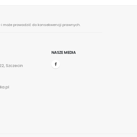
ne i może prowadzić do konsekwencji prawnych.
NASZE MEDIA
2, Szczecin
ia.pl