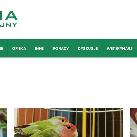
IE
OPIEKA
INNE
PORADY
DYSKUSJE
WETERYNARZ