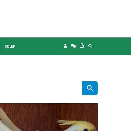
SKLEP