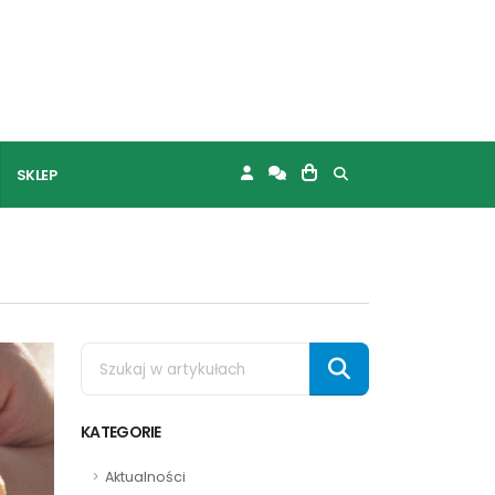
SKLEP
KATEGORIE
Aktualności