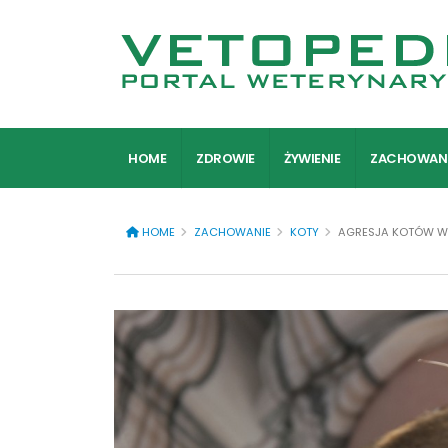
HOME
ZDROWIE
ŻYWIENIE
ZACHOWAN
HOME
ZACHOWANIE
KOTY
AGRESJA KOTÓW W