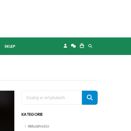
SKLEP
KATEGORIE
Aktualności