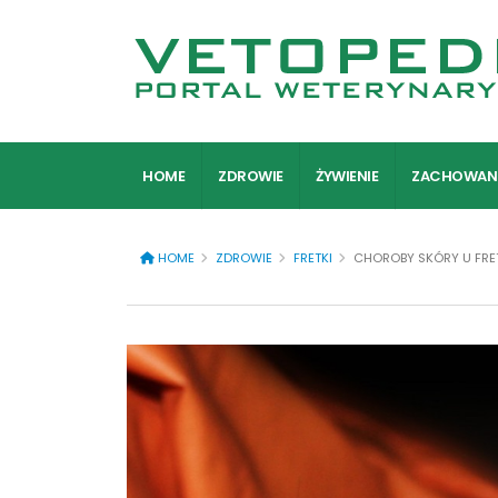
HOME
ZDROWIE
ŻYWIENIE
ZACHOWAN
HOME
ZDROWIE
FRETKI
CHOROBY SKÓRY U FRE