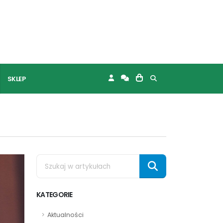
SKLEP
KATEGORIE
Aktualności