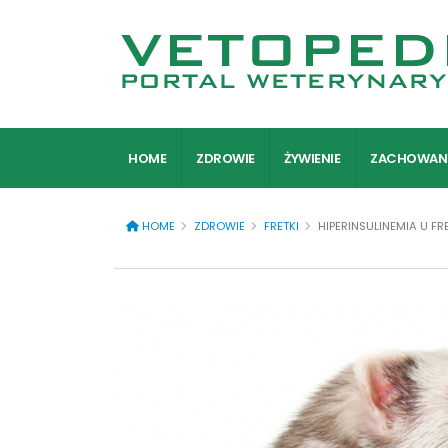
HOME
ZDROWIE
ŻYWIENIE
ZACHOWAN
HOME
ZDROWIE
FRETKI
HIPERINSULINEMIA U FR