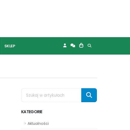
SKLEP
KATEGORIE
Aktualności