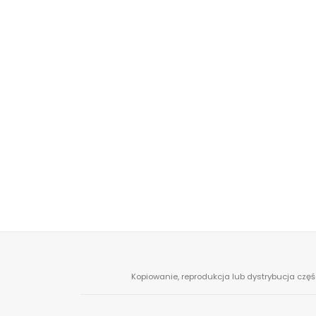
Kopiowanie, reprodukcja lub dystrybucja częś