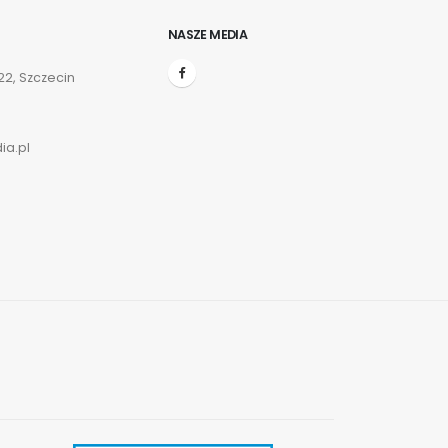
NASZE MEDIA
2, Szczecin
ia.pl