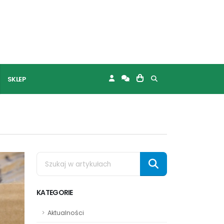
SKLEP
KATEGORIE
Aktualności