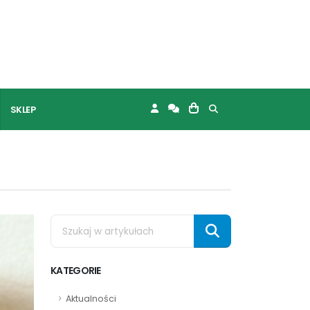
SKLEP
KATEGORIE
Aktualności