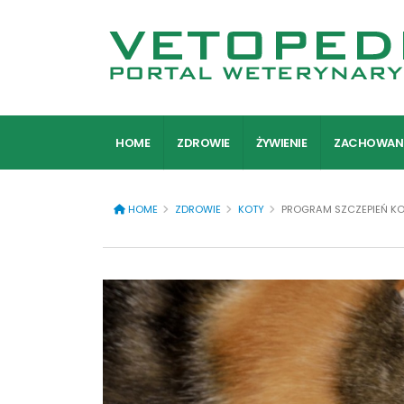
HOME
ZDROWIE
ŻYWIENIE
ZACHOWAN
HOME
ZDROWIE
KOTY
PROGRAM SZCZEPIEŃ K