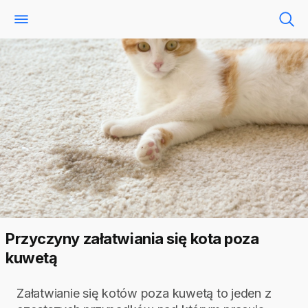
Przyczyny załatwiania się kota poza
kuwetą
Załatwianie się kotów poza kuwetą to jeden z