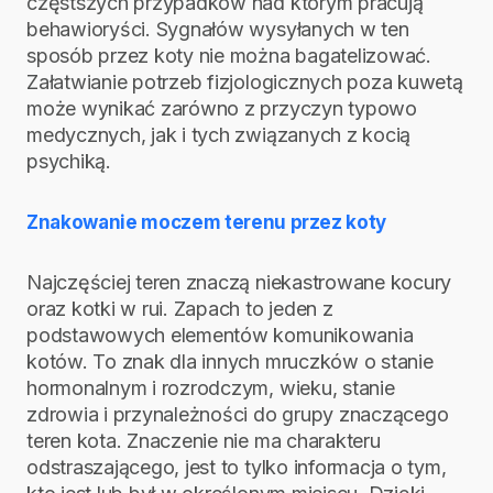
częstszych przypadków nad którym pracują
behawioryści. Sygnałów wysyłanych w ten
sposób przez koty nie można bagatelizować.
Załatwianie potrzeb fizjologicznych poza kuwetą
może wynikać zarówno z przyczyn typowo
medycznych, jak i tych związanych z kocią
psychiką.
Znakowanie moczem terenu przez koty
Najczęściej teren znaczą niekastrowane kocury
oraz kotki w rui. Zapach to jeden z
podstawowych elementów komunikowania
kotów. To znak dla innych mruczków o stanie
hormonalnym i rozrodczym, wieku, stanie
zdrowia i przynależności do grupy znaczącego
teren kota. Znaczenie nie ma charakteru
odstraszającego, jest to tylko informacja o tym,