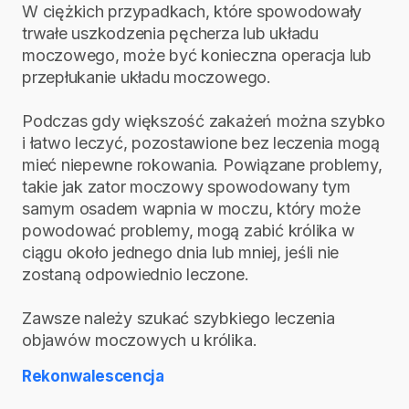
W ciężkich przypadkach, które spowodowały
trwałe uszkodzenia pęcherza lub układu
moczowego, może być konieczna operacja lub
przepłukanie układu moczowego.
Podczas gdy większość zakażeń można szybko
i łatwo leczyć, pozostawione bez leczenia mogą
mieć niepewne rokowania. Powiązane problemy,
takie jak zator moczowy spowodowany tym
samym osadem wapnia w moczu, który może
powodować problemy, mogą zabić królika w
ciągu około jednego dnia lub mniej, jeśli nie
zostaną odpowiednio leczone.
Zawsze należy szukać szybkiego leczenia
objawów moczowych u królika.
Rekonwalescencja