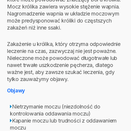
Mocz królika zawiera wysokie stężenie wapnia.
Nagromadzenie wapnia w układzie moczowym
może predysponować króliki do częstszych
zakażeń niż inne ssaki.
Zakażenie u królika, który otrzyma odpowiednie
leczenie na czas, zazwyczaj nie jest poważne.
Nieleczone może powodować długotrwałe lub
nawet trwałe uszkodzenie pęcherza, dlatego
ważne jest, aby zawsze szukać leczenia, gdy
tylko zauważymy objawy.
Objawy
Nietrzymanie moczu (niezdolność do
kontrolowania oddawania moczu)
Kapanie moczu lub trudności z oddawaniem
moczu