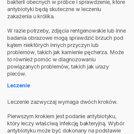
bakterii obecnych w próbce i sprawdzenie, które
antybiotyki będą skuteczne w leczeniu
zakażenia u królika.
W razie potrzeby, zdjęcia rentgenowskie lub inne
badania obrazowe mogą sprawdzić brzuch pod
kątem niektórych innych przyczyn lub
problemów, takich jak kamienie pęcherza. Może
to również pomóc w diagnozowaniu
powiązanych problemów, takich jak urazy
pleców.
Leczenie
Leczenie zazwyczaj wymaga dwóch kroków.
Pierwszym krokiem jest podanie antybiotyku,
który leczy właściwą infekcję bakteryjną. Wybór
antybiotyku może być dokonany na podstawie