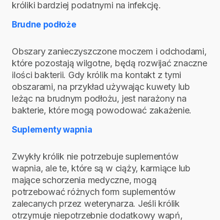
króliki bardziej podatnymi na infekcję.
Brudne podłoże
Obszary zanieczyszczone moczem i odchodami,
które pozostają wilgotne, będą rozwijać znaczne
ilości bakterii. Gdy królik ma kontakt z tymi
obszarami, na przykład używając kuwety lub
leżąc na brudnym podłożu, jest narażony na
bakterie, które mogą powodować zakażenie.
Suplementy wapnia
Zwykły królik nie potrzebuje suplementów
wapnia, ale te, które są w ciąży, karmiące lub
mające schorzenia medyczne, mogą
potrzebować różnych form suplementów
zalecanych przez weterynarza. Jeśli królik
otrzymuje niepotrzebnie dodatkowy wapń,