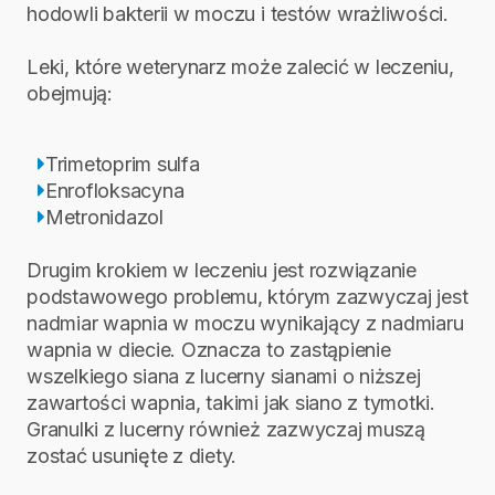
hodowli bakterii w moczu i testów wrażliwości.
Leki, które weterynarz może zalecić w leczeniu,
obejmują:
Trimetoprim sulfa
Enrofloksacyna
Metronidazol
Drugim krokiem w leczeniu jest rozwiązanie
podstawowego problemu, którym zazwyczaj jest
nadmiar wapnia w moczu wynikający z nadmiaru
wapnia w diecie. Oznacza to zastąpienie
wszelkiego siana z lucerny sianami o niższej
zawartości wapnia, takimi jak siano z tymotki.
Granulki z lucerny również zazwyczaj muszą
zostać usunięte z diety.