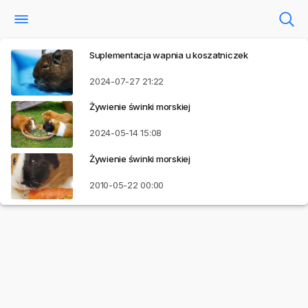
Suplementacja wapnia u koszatniczek
2024-07-27
21:22
Żywienie świnki morskiej
2024-05-14
15:08
Żywienie świnki morskiej
2010-05-22
00:00