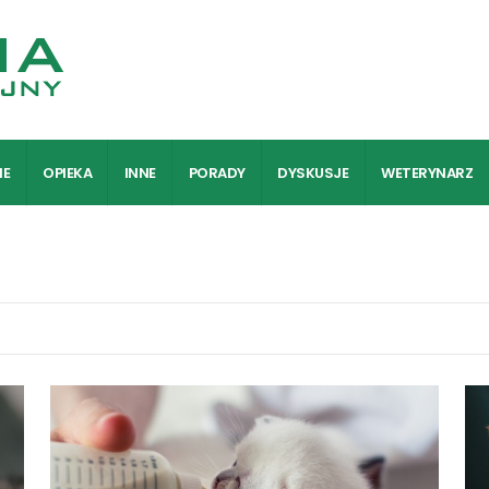
IE
OPIEKA
INNE
PORADY
DYSKUSJE
WETERYNARZ