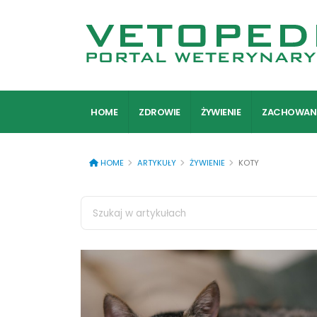
HOME
ZDROWIE
ŻYWIENIE
ZACHOWAN
HOME
ARTYKUŁY
ŻYWIENIE
KOTY