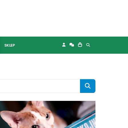
SKLEP