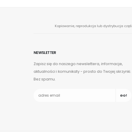
Kopiowanie, reprodukcja lub dystrybucja częś
NEWSLETTER
Zapisz się do naszego newslettera, informacje,
aktualności i komunikaty - prosto do Twojej skrzynki.
Bez spamu.
GO!