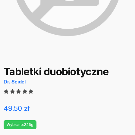
Tabletki duobiotyczne
Dr. Seidel
49.50 zł
Wybrane:
226g