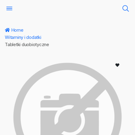
Home
Witaminy i dodatki
Tabletki duobiotyczne