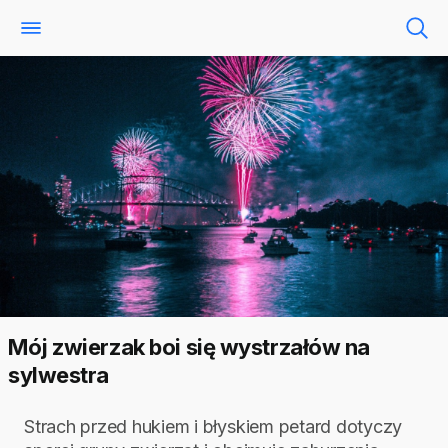
Mój zwierzak boi się wystrzałów na
sylwestra
Strach przed hukiem i błyskiem petard dotyczy